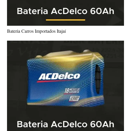
Bateria Carros Importados Itajaí