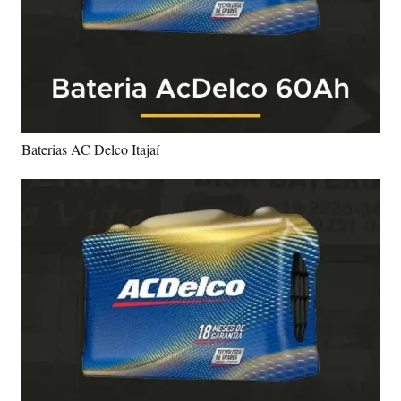
Baterias AC Delco Itajaí