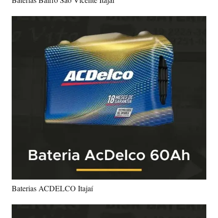
Baterias ACDELCO Itajaí