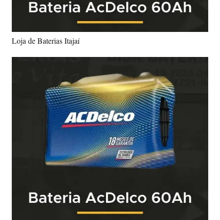
Loja de Baterias Itajaí