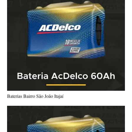
Baterias Bairro São João Itajaí