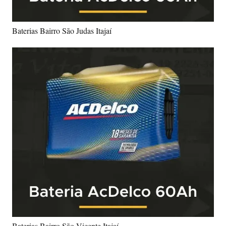
Baterias Bairro São Judas Itajaí
Baterias Bairro São Vicente Itajaí