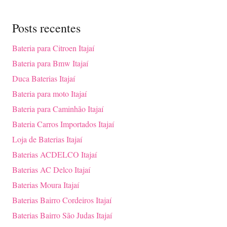
Posts recentes
Bateria para Citroen Itajaí
Bateria para Bmw Itajaí
Duca Baterias Itajaí
Bateria para moto Itajaí
Bateria para Caminhão Itajaí
Bateria Carros Importados Itajaí
Loja de Baterias Itajaí
Baterias ACDELCO Itajaí
Baterias AC Delco Itajaí
Baterias Moura Itajaí
Baterias Bairro Cordeiros Itajaí
Baterias Bairro São Judas Itajaí