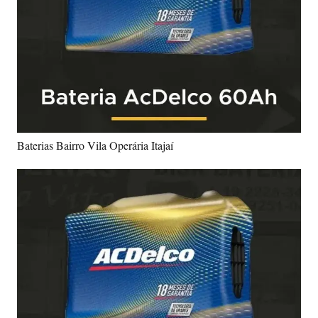
Baterias Bairro Vila Operária Itajaí