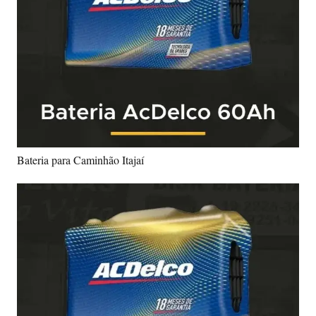
Bateria para Caminhão Itajaí