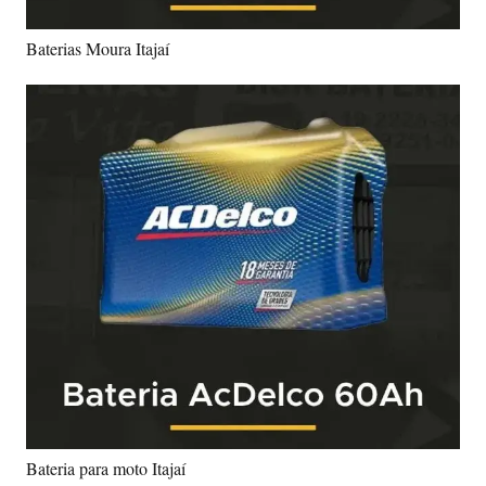
Baterias Moura Itajaí
Bateria para moto Itajaí