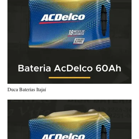
Duca Baterias Itajaí