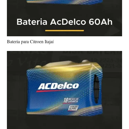
Bateria para Citroen Itajaí