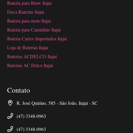
Bateria para Bmw Itajaí
Duca Baterias Itajaí
Bateria para moto Itajaí
Bateria para Caminhão Itajaí
Bateria Carros Importados Itajaí
Loja de Baterias Itajaí
Baterias ACDELCO Itajaí
Baterias AC Delco Itajaí
Contato
R. José Quirino, 585 - São João, Itajaí - SC
(47) 3348-0963
(47) 3348-0963