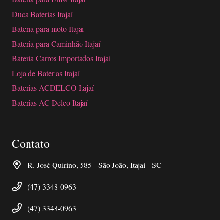
Duca Baterias Itajaí
Bateria para moto Itajaí
Bateria para Caminhão Itajaí
Bateria Carros Importados Itajaí
Loja de Baterias Itajaí
Baterias ACDELCO Itajaí
Baterias AC Delco Itajaí
Contato
R. José Quirino, 585 - São João, Itajaí - SC
(47) 3348-0963
(47) 3348-0963