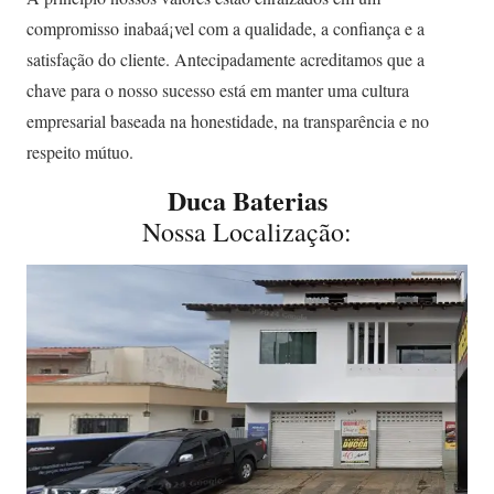
compromisso inabaá¡vel com a qualidade, a confiança e a
satisfação do cliente. Antecipadamente acreditamos que a
chave para o nosso sucesso está em manter uma cultura
empresarial baseada na honestidade, na transparência e no
respeito mútuo.
Duca Baterias
Nossa Localização: