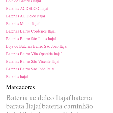
Loja de Baterias Itajaí
Baterias ACDELCO Itajaí
Baterias AC Delco Itajaí
Baterias Moura Itajaí
Baterias Bairro Cordeiros Itajaí
Baterias Bairro São Judas Itajaí
Loja de Baterias Bairro São João Itajaí
Baterias Bairro Vila Operária Itajaí
Baterias Bairro São Vicente Itajaí
Baterias Bairro São João Itajaí
Baterias Itajaí
Marcadores
Bateria ac delco Itajaí
bateria
barata Itajaí
bateria caminhão