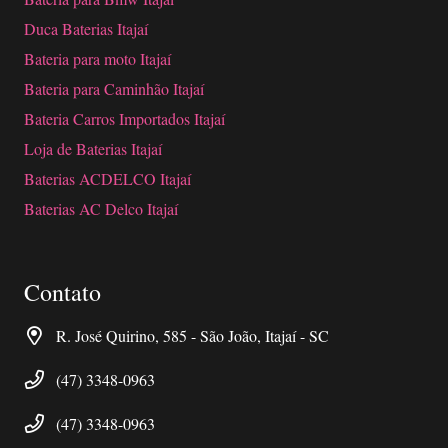
Duca Baterias Itajaí
Bateria para moto Itajaí
Bateria para Caminhão Itajaí
Bateria Carros Importados Itajaí
Loja de Baterias Itajaí
Baterias ACDELCO Itajaí
Baterias AC Delco Itajaí
Contato
R. José Quirino, 585 - São João, Itajaí - SC
(47) 3348-0963
(47) 3348-0963