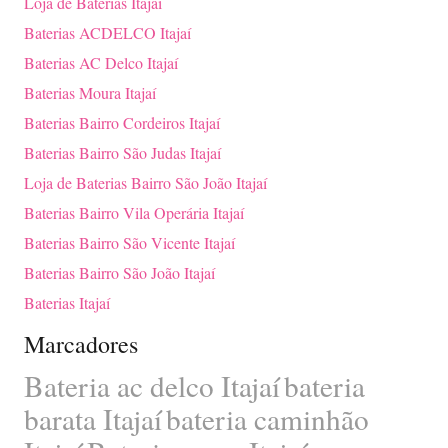
Loja de Baterias Itajaí
Baterias ACDELCO Itajaí
Baterias AC Delco Itajaí
Baterias Moura Itajaí
Baterias Bairro Cordeiros Itajaí
Baterias Bairro São Judas Itajaí
Loja de Baterias Bairro São João Itajaí
Baterias Bairro Vila Operária Itajaí
Baterias Bairro São Vicente Itajaí
Baterias Bairro São João Itajaí
Baterias Itajaí
Marcadores
Bateria ac delco Itajaí
bateria
barata Itajaí
bateria caminhão