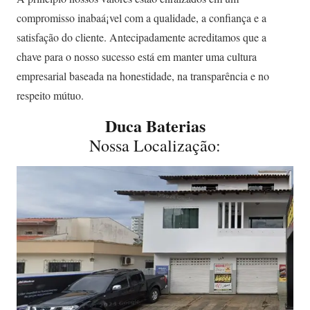
compromisso inabaá¡vel com a qualidade, a confiança e a
satisfação do cliente. Antecipadamente acreditamos que a
chave para o nosso sucesso está em manter uma cultura
empresarial baseada na honestidade, na transparência e no
respeito mútuo.
Duca Baterias
Nossa Localização: