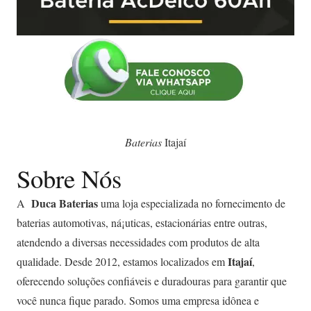
Baterias
Itajaí
Sobre Nós
Duca Baterias
A
uma loja especializada no fornecimento de
baterias automotivas, ná¡uticas, estacionárias entre outras,
atendendo a diversas necessidades com produtos de alta
Itajaí
qualidade. Desde 2012, estamos localizados em
,
oferecendo soluções confiáveis e duradouras para garantir que
você nunca fique parado. Somos uma empresa idônea e